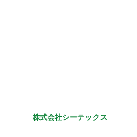
​株式会社シーテックス