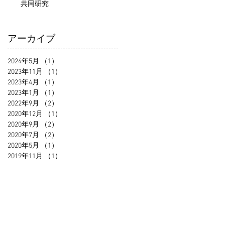
共同研究
アーカイブ
2024年5月
（1）
1件の記事
2023年11月
（1）
1件の記事
2023年4月
（1）
1件の記事
2023年1月
（1）
1件の記事
2022年9月
（2）
2件の記事
2020年12月
（1）
1件の記事
2020年9月
（2）
2件の記事
2020年7月
（2）
2件の記事
2020年5月
（1）
1件の記事
2019年11月
（1）
1件の記事