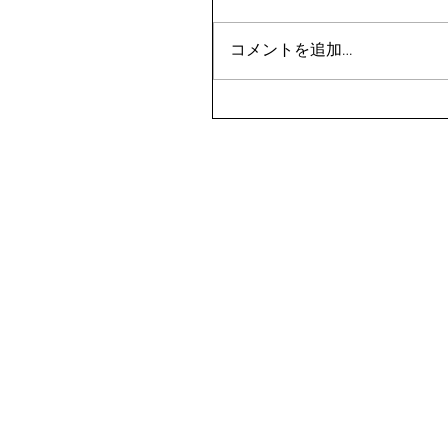
コメントを追加…