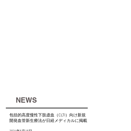
​NEWS
包括的高度慢性下肢虚血（CLTI）向け新規
開発血管新生療法が日経メディカルに掲載