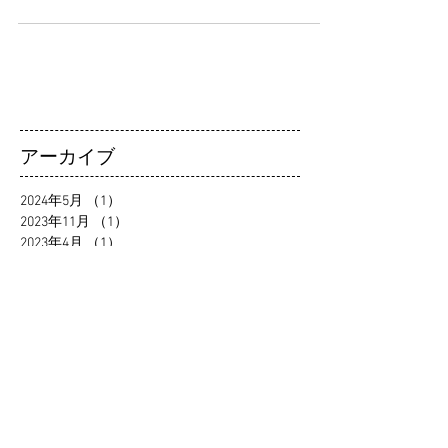
支援を受け、兵庫医科大学病院を治験実施医療機...
アーカイブ
2024年5月
（1）
1件の記事
2023年11月
（1）
1件の記事
2023年4月
（1）
1件の記事
2023年1月
（1）
1件の記事
2022年9月
（2）
2件の記事
2020年12月
（1）
1件の記事
2020年9月
（2）
2件の記事
2020年7月
（2）
2件の記事
2020年5月
（1）
1件の記事
2019年11月
（1）
1件の記事