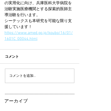
の実用化に向け、兵庫医科大学病院を
治験実施医療機関とする探索的医師主
導治験を行います。
シーテックスも本研究を可能な限り支
援しています！
https://www.amed.go.jp/koubo/16/01/
1601C_00044.html
コメント
コメントを追加…
アーカイブ